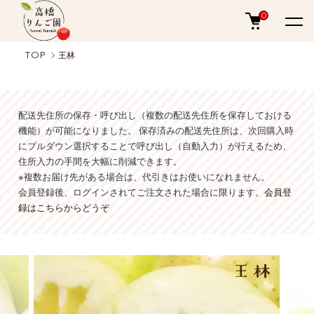
0
TOP
王林
配送先住所の保存・呼び出し（複数の配送先住所を保存しておける
機能）が可能になりました。 保存済みの配送先住所は、次回購入時
にプルダウン選択することで呼び出し（自動入力）が行えるため、
住所入力の手間を大幅に削減できます。
※複数お届け先がある場合は、代引きはお使いになれません。
会員登録後、ログインされてご注文された場合に限ります。
会員登
録はこちらからどうぞ