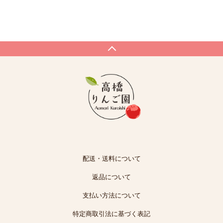
配送・送料について
返品について
支払い方法について
特定商取引法に基づく表記