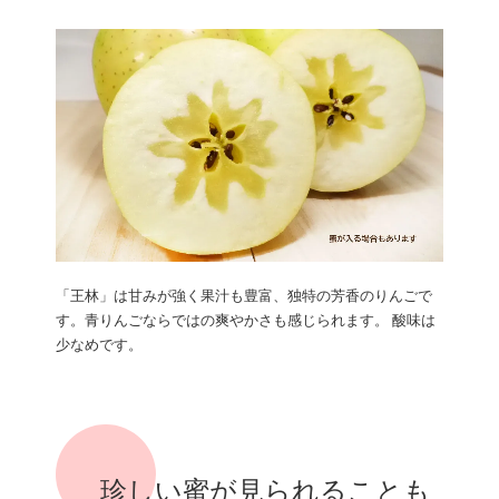
「王林」は甘みが強く果汁も豊富、独特の芳香のりんごで
す。青りんごならではの爽やかさも感じられます。 酸味は
少なめです。
珍しい蜜が見られることも