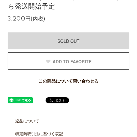
ら発送開始予定
3,200円(内税)
SOLD OUT
ADD TO FAVORITE
この商品について問い合わせる
返品について
特定商取引法に基づく表記